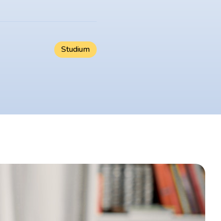
Studium