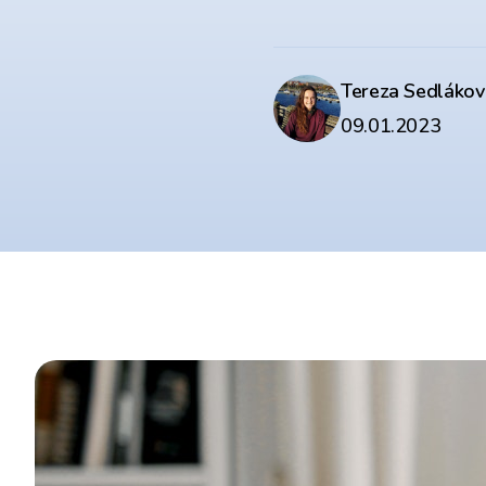
Tereza Sedlákov
09.01.2023