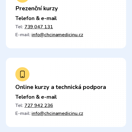
Prezenční kurzy
Telefon & e-mail
Tel:
739 047 131
E-mail:
info@chcinamedicinu.cz
Online kurzy a technická podpora
Telefon & e-mail
Tel:
727 942 236
E-mail:
info@chcinamedicinu.cz