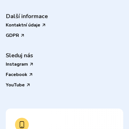
Další informace
Kontaktní údaje
GDPR
Sleduj nás
Instagram
Facebook
YouTube