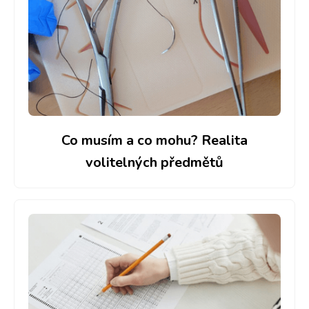
Co musím a co mohu? Realita
volitelných předmětů