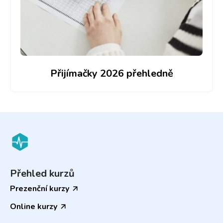
Přijímačky 2026 přehledně
Přehled kurzů
Prezenční kurzy
Online kurzy