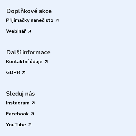
Doplňkové akce
Přijímačky nanečisto
Webinář
Další informace
Kontaktní údaje
GDPR
Sleduj nás
Instagram
Facebook
YouTube