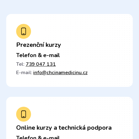
Prezenční kurzy
Telefon & e-mail
Tel:
739 047 131
E-mail:
info@chcinamedicinu.cz
Online kurzy a technická podpora
Telefon & e-mail