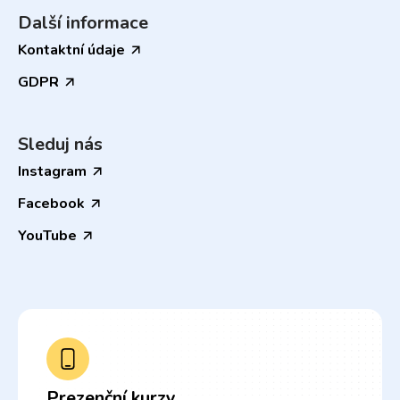
Další informace
Kontaktní údaje
GDPR
Sleduj nás
Instagram
Facebook
YouTube
Prezenční kurzy