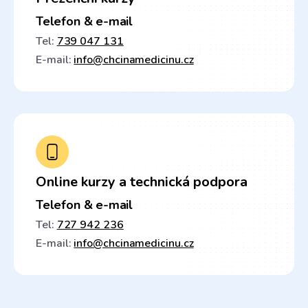
Telefon & e-mail
Tel:
739 047 131
E-mail:
info@chcinamedicinu.cz
Online kurzy a technická podpora
Telefon & e-mail
Tel:
727 942 236
E-mail:
info@chcinamedicinu.cz