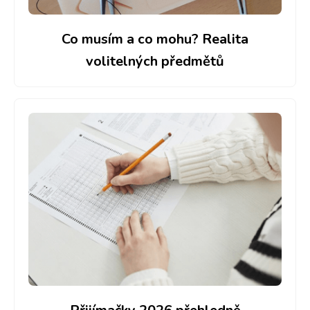
Co musím a co mohu? Realita
volitelných předmětů