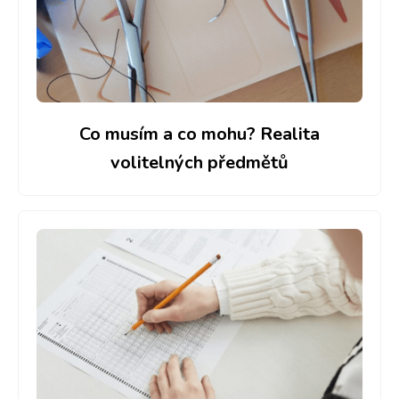
Co musím a co mohu? Realita
volitelných předmětů