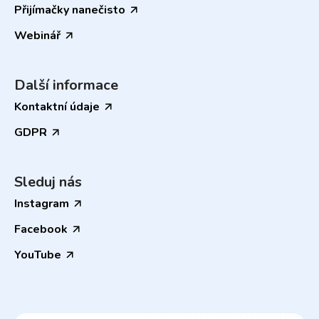
Přijímačky nanečisto
Webinář
Další informace
Kontaktní údaje
GDPR
Sleduj nás
Instagram
Facebook
YouTube