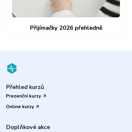
Přijímačky 2026 přehledně
Přehled kurzů
Prezenční kurzy
Online kurzy
Doplňkové akce