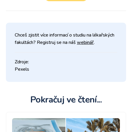
Chceš zjistit více informací o studiu na lékařských
fakultách? Registruj se na náš
webinář
.
Zdroje:
Pexels
Pokračuj ve čtení...