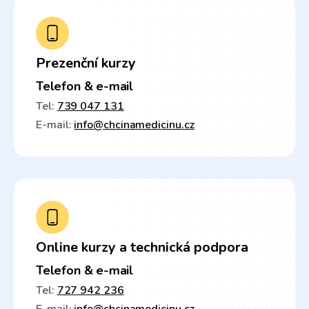
Prezenční kurzy
Telefon & e-mail
Tel:
739 047 131
E-mail:
info@chcinamedicinu.cz
Online kurzy a technická podpora
Telefon & e-mail
Tel:
727 942 236