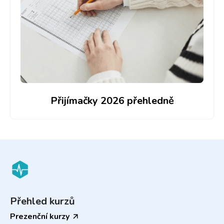
Přijímačky 2026 přehledně
Přehled kurzů
Prezenční kurzy