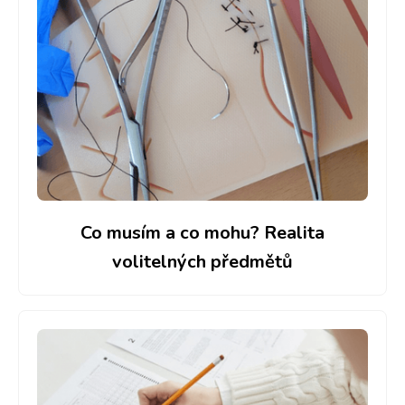
Co musím a co mohu? Realita
volitelných předmětů