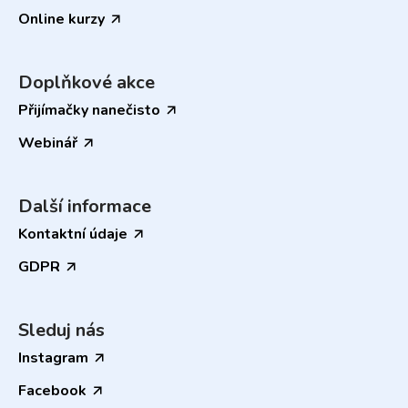
Online kurzy
Doplňkové akce
Přijímačky nanečisto
Webinář
Další informace
Kontaktní údaje
GDPR
Sleduj nás
Instagram
Facebook