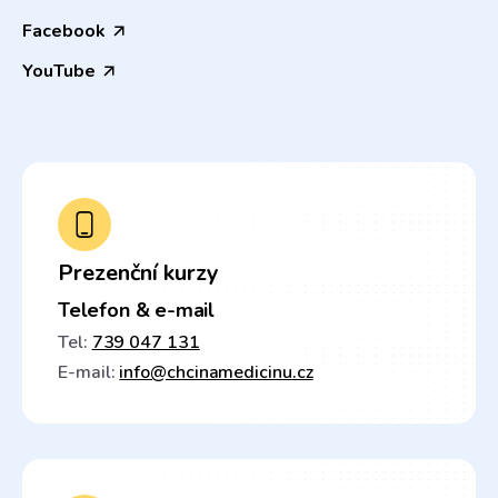
Facebook
YouTube
Prezenční kurzy
Telefon & e-mail
Tel:
739 047 131
E-mail:
info@chcinamedicinu.cz