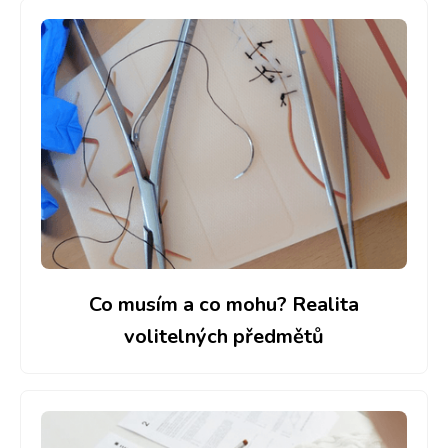
Co musím a co mohu? Realita
volitelných předmětů