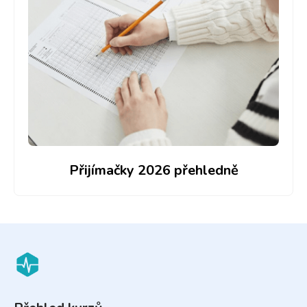
Přijímačky 2026 přehledně